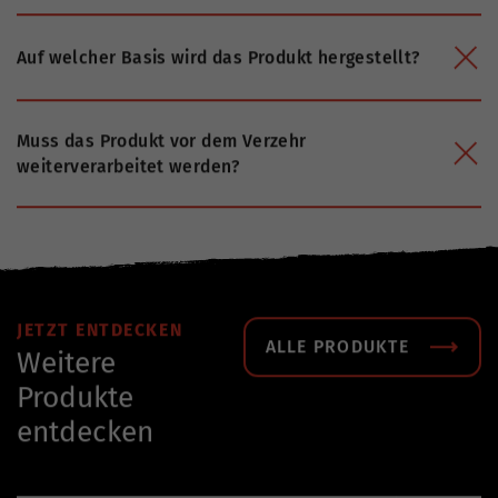
Auf welcher Basis wird das Produkt hergestellt?
Muss das Produkt vor dem Verzehr
weiterverarbeitet werden?
JETZT ENTDECKEN
ALLE PRODUKTE
Weitere
Produkte
entdecken