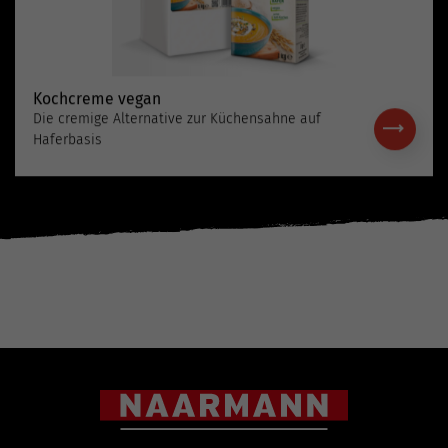
Kochcreme vegan
Die cremige Alternative zur Küchensahne auf
Haferbasis