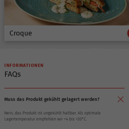
Croque
INFORMATIONEN
FAQs
Muss das Produkt gekühlt gelagert werden?
Nein, das Produkt ist ungekühlt haltbar. Als optimale
Lagertemperatur empfehlen wir +4 bis +20°C.