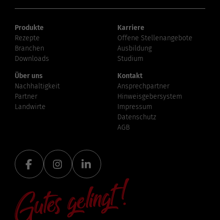
Produkte
Karriere
Rezepte
Offene Stellenangebote
Branchen
Ausbildung
Downloads
Studium
Über uns
Kontakt
Nachhaltigkeit
Ansprechpartner
Partner
Hinweisgebersystem
Landwirte
Impressum
Datenschutz
AGB