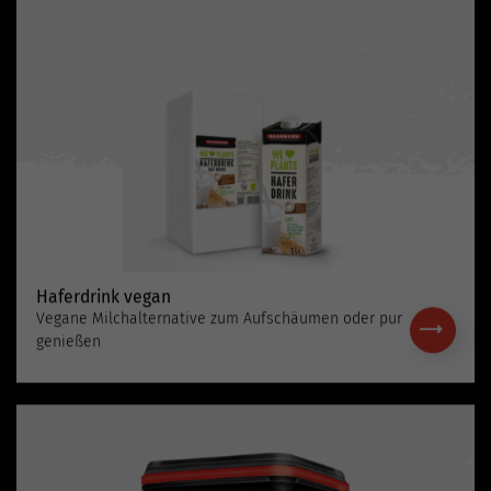
Haferdrink vegan
Vegane Milchalternative zum Aufschäumen oder pur
genießen