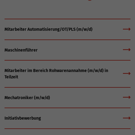
Mitarbeiter Automatisierung/OT/PLS (m/w/d)
Maschinenführer
Mitarbeiter im Bereich Rohwarenannahme (m/w/d) in
Teilzeit
Mechatroniker (m/w/d)
Initiativbewerbung