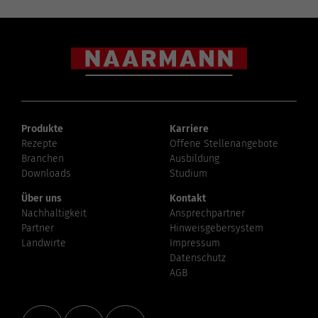
Produkte
Karriere
Rezepte
Offene Stellenangebote
Branchen
Ausbildung
Downloads
Studium
Über uns
Kontakt
Nachhaltigkeit
Ansprechpartner
Partner
Hinweisgebersystem
Landwirte
Impressum
Datenschutz
AGB