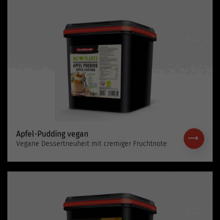
Apfel-Pudding vegan
Vegane Dessertneuheit mit cremiger Fruchtnote