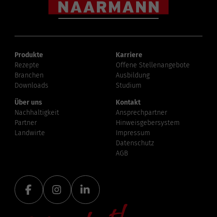
Produkte
Karriere
Rezepte
Offene Stellenangebote
Branchen
Ausbildung
Downloads
Studium
Über uns
Kontakt
Nachhaltigkeit
Ansprechpartner
Partner
Hinweisgebersystem
Landwirte
Impressum
Datenschutz
AGB