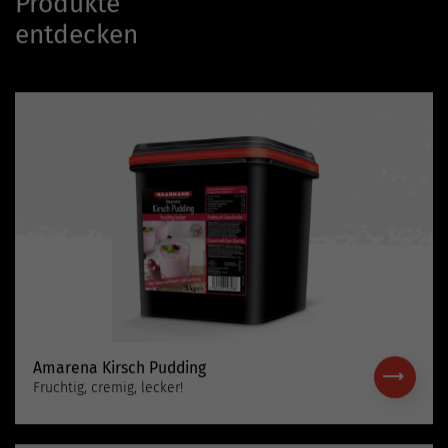
Produkte
entdecken
Amarena Kirsch Pudding
Fruchtig, cremig, lecker!