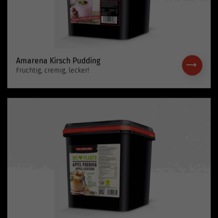
Amarena Kirsch Pudding
Fruchtig, cremig, lecker!