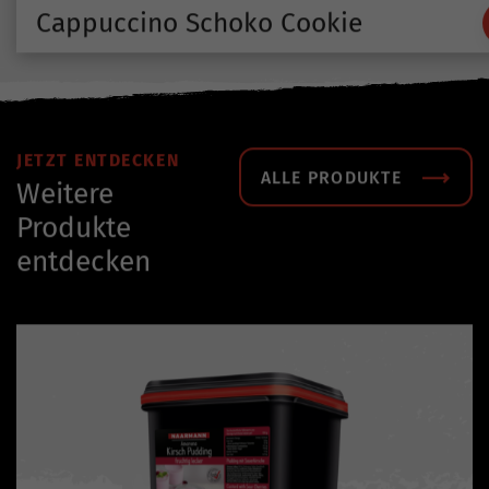
Cappuccino Schoko Cookie
JETZT ENTDECKEN
ALLE PRODUKTE
Weitere
Produkte
entdecken