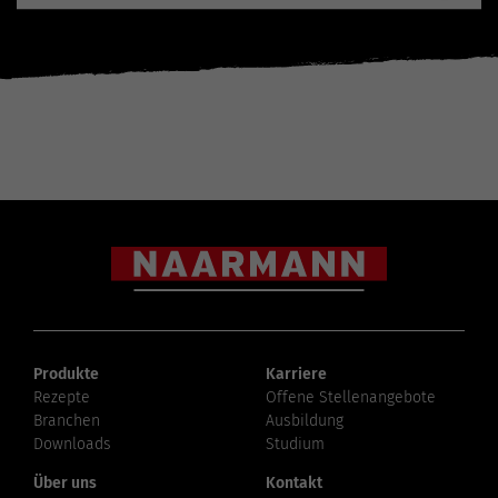
Produkte
Karriere
Rezepte
Offene Stellenangebote
Branchen
Ausbildung
Downloads
Studium
Über uns
Kontakt