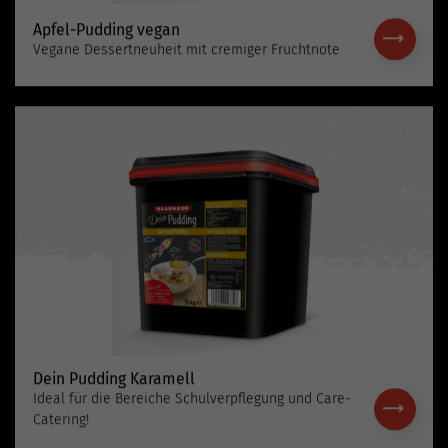
Apfel-Pudding vegan
Vegane Dessertneuheit mit cremiger Fruchtnote
Dein Pudding Karamell
Ideal für die Bereiche Schulverpflegung und Care-
Catering!