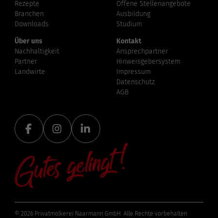
Rezepte
Offene Stellenangebote
Branchen
Ausbildung
Downloads
Studium
Über uns
Kontakt
Nachhaltigkeit
Ansprechpartner
Partner
Hinweisgebersystem
Landwirte
Impressum
Datenschutz
AGB
© 2026 Privatmolkerei Naarmann GmbH. Alle Rechte vorbehalten