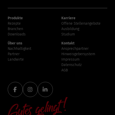
Produkte
Karriere
Rezepte
Offene Stellenangebote
Branchen
Ausbildung
Downloads
Studium
Über uns
Kontakt
Nachhaltigkeit
Ansprechpartner
Partner
Hinweisgebersystem
Landwirte
Impressum
Datenschutz
AGB