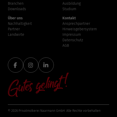
Branchen
Ausbildung
Downloads
Studium
Über uns
Kontakt
Nachhaltigkeit
Ansprechpartner
Partner
Hinweisgebersystem
Landwirte
Impressum
Datenschutz
AGB
© 2026 Privatmolkerei Naarmann GmbH. Alle Rechte vorbehalten