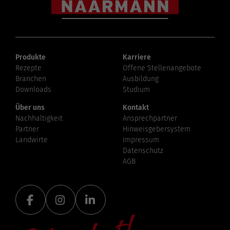
Produkte
Karriere
Rezepte
Offene Stellenangebote
Branchen
Ausbildung
Downloads
Studium
Über uns
Kontakt
Nachhaltigkeit
Ansprechpartner
Partner
Hinweisgebersystem
Landwirte
Impressum
Datenschutz
AGB