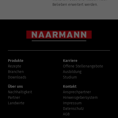
Belieben erweitert werden.
Produkte
Karriere
Rezepte
Offene Stellenangebote
Branchen
Ausbildung
Downloads
Studium
Über uns
Kontakt
Nachhaltigkeit
Ansprechpartner
Partner
Hinweisgebersystem
Landwirte
Impressum
Datenschutz
AGB