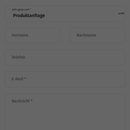
Anfragegrund
*
Vorname
Nachname
Telefon
E-Mail
*
Nachricht
*