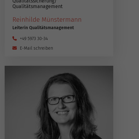
Qualitätssicherung​/​
Qualitätsmanagement
Reinhilde Münstermann
Leiterin Qualitätsmanagement
+49 5973 30-34
E-Mail schreiben