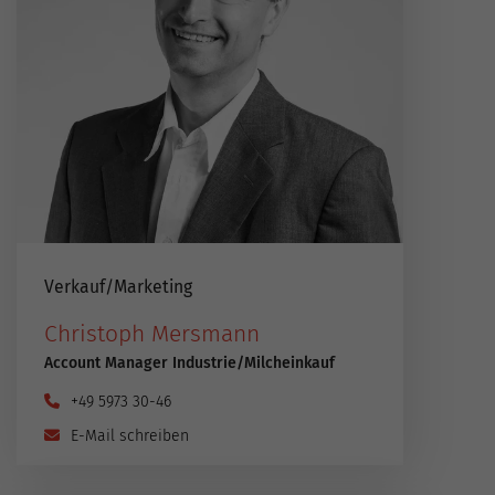
Verkauf​/​Marketing
Christoph Mersmann
Account Manager Industrie​/​Milcheinkauf
+49 5973 30-46
E-Mail schreiben