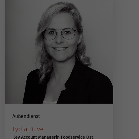
Außendienst
Lydia Duve
Key Account Managerin Foodservice Ost