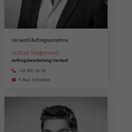
Versand​/​Auftragsannahme
Lothar Siegmund
Auftragsbearbeitung​/​Verkauf
+49 5973 30-50
E-Mail schreiben