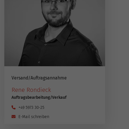
Versand​/​Auftragsannahme
Rene Rondieck
Auftragsbearbeitung​/​Verkauf
+49 5973 30-25
E-Mail schreiben