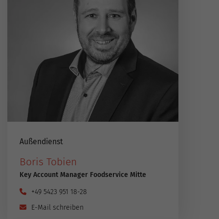
Außendienst
Boris Tobien
Key Account Manager Foodservice Mitte
+49 5423 951 18-28
E-Mail schreiben