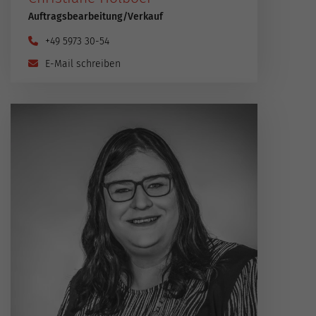
Auftragsbearbeitung​/​Verkauf
+49 5973 30-54
E-Mail schreiben