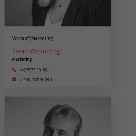
Verkauf​/​Marketing
Sarah Wermeling
Marketing
+49 5973 30-591
E-Mail schreiben