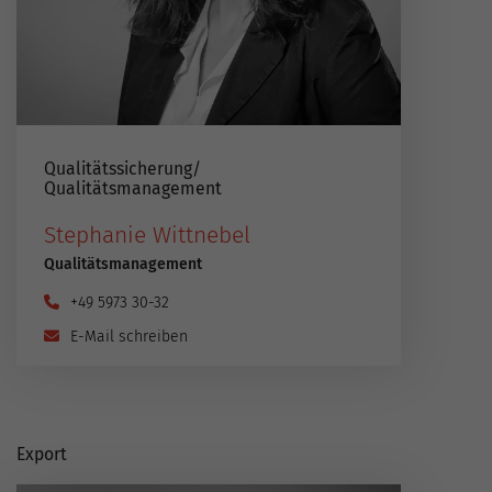
Qualitätssicherung​/​
Qualitätsmanagement
Stephanie Wittnebel
Qualitätsmanagement
+49 5973 30-32
E-Mail schreiben
Export