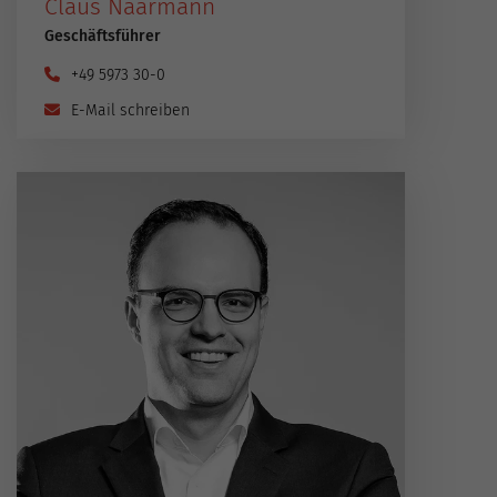
Claus Naarmann
Geschäftsführer
+49 5973 30-0
E-Mail schreiben