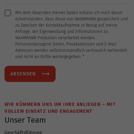
Mit dem Absenden meiner Daten erkläre ich mich damit
einverstanden, dass diese von NAARMANN gespeichert und
zu Zwecken der Kontaktaufnahme in Bezug auf meine
Anfrage, der Eigenwerbung und Informationen zu
NAARMANN Produkten verarbeitet werden.
Personenbezogene Daten, Privatadressen und E-Mail
Adressen werden selbstverständlich vertraulich behandelt
und nicht an Dritte weitergegeben.
*
ABSENDEN
WIR KÜMMERN UNS UM IHRE ANLIEGEN – MIT
VOLLEM EINSATZ UND ENGAGEMENT
Unser Team
Geschäftsführung