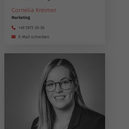
Cornelia Kreimer
Marketing
+49 5973 30-36
E-Mail schreiben