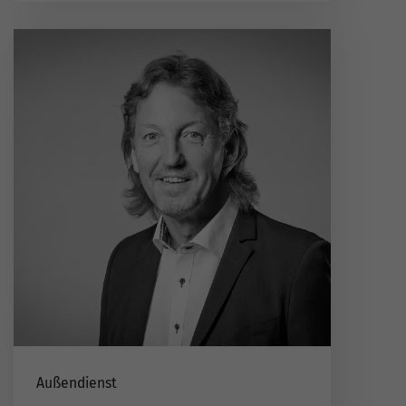
Außendienst