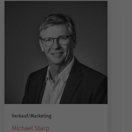
Verkauf​/​Marketing
Michael Starp