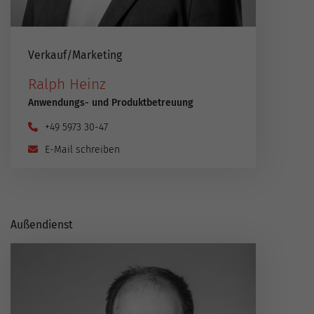
Verkauf​/​Marketing
Ralph Heinz
Anwendungs- und Produktbetreuung
+49 5973 30-47
E-Mail schreiben
Außendienst