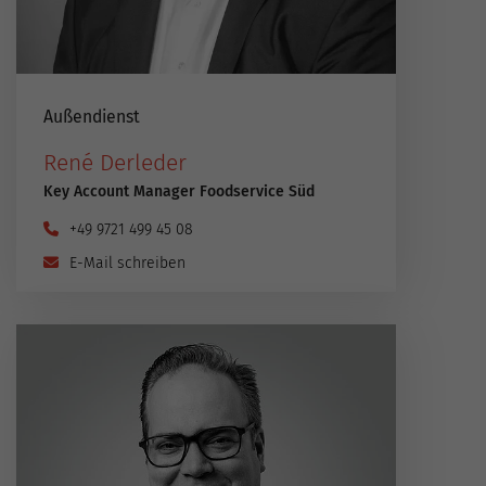
Außendienst
René Derleder
Key Account Manager Foodservice Süd
+49 9721 499 45 08
E-Mail schreiben