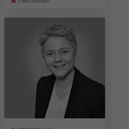
E-Mail schreiben