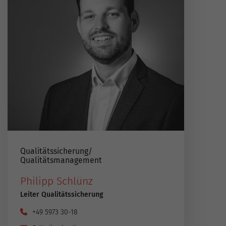
Qualitätssicherung​/​
Qualitätsmanagement
Philipp Schlünz
Leiter Qualitätssicherung
+49 5973 30-18