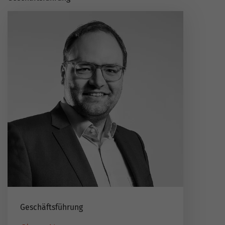
Geschäftsführung