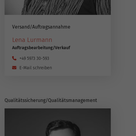
Versand​/​Auftragsannahme
Lena Lurmann
Auftragsbearbeitung​/​Verkauf
+49 5973 30-593
E-Mail schreiben
Qualitätssicherung​/​Qualitätsmanagement