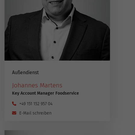
Außendienst
Johannes Martens
Key Account Manager Foodservice
+49 151 152 957 04
E-Mail schreiben