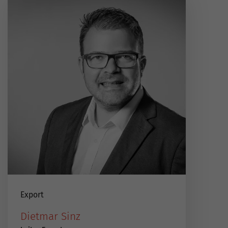
Export
Dietmar Sinz