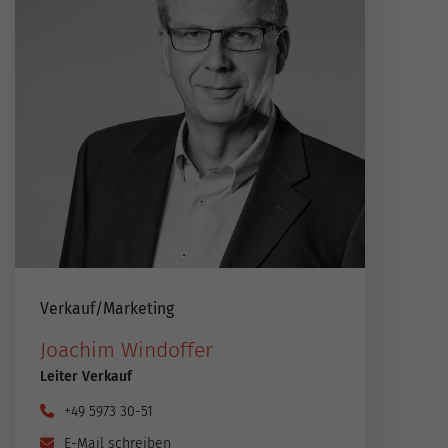
Verkauf​/​Marketing
Joachim Windoffer
Leiter Verkauf
+49 5973 30-51
E-Mail schreiben