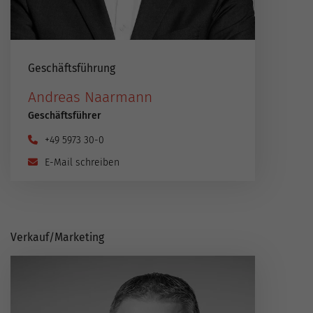
Geschäftsführung
Andreas Naarmann
Geschäftsführer
+49 5973 30-0
E-Mail schreiben
Verkauf​/​Marketing