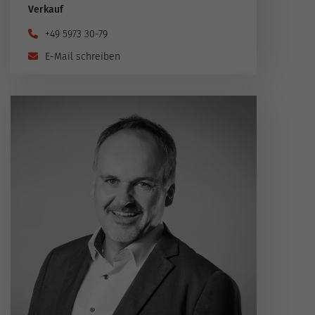
Verkauf
+49 5973 30-79
E-Mail schreiben